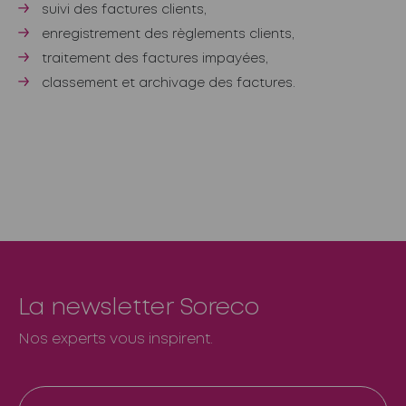
suivi des factures clients,
enregistrement des règlements clients,
traitement des factures impayées,
classement et archivage des factures.
La newsletter Soreco
Nos experts vous inspirent.