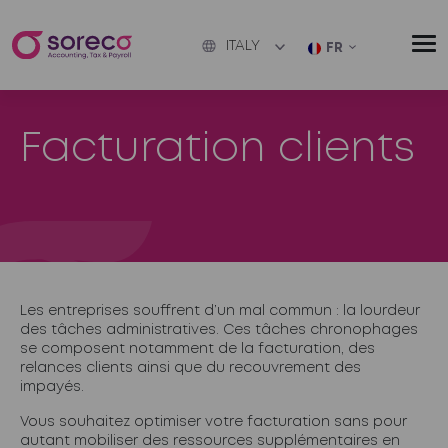
ITALY
FR
Facturation clients
Les entreprises souffrent d’un mal commun : la lourdeur
des tâches administratives. Ces tâches chronophages
se composent notamment de la facturation, des
relances clients ainsi que du recouvrement des
impayés.
Vous souhaitez optimiser votre facturation sans pour
autant mobiliser des ressources supplémentaires en