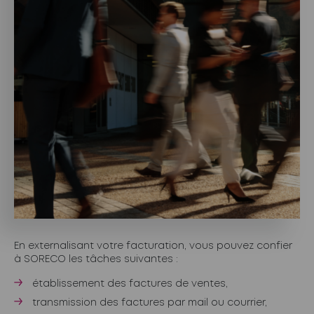
En externalisant votre facturation, vous pouvez confier
à SORECO les tâches suivantes :
établissement des factures de ventes,
transmission des factures par mail ou courrier,