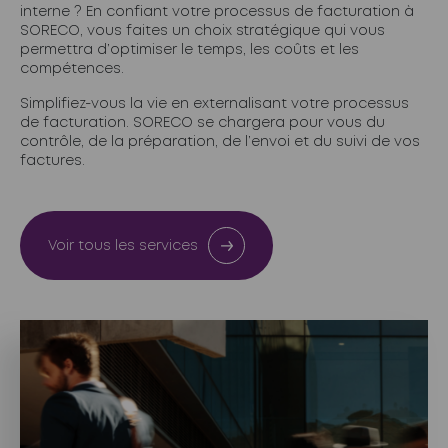
interne ? En confiant votre processus de facturation à
SORECO, vous faites un choix stratégique qui vous
permettra d’optimiser le temps, les coûts et les
compétences.
Simplifiez-vous la vie en externalisant votre processus
de facturation. SORECO se chargera pour vous du
contrôle, de la préparation, de l’envoi et du suivi de vos
factures.
Voir tous les services