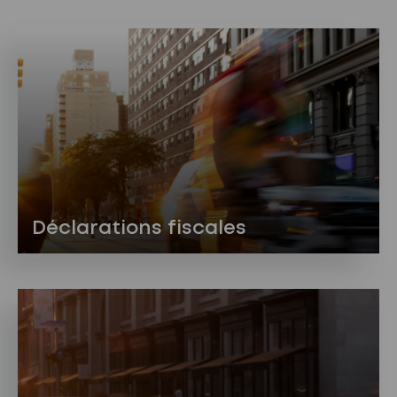
Déclarations fiscales