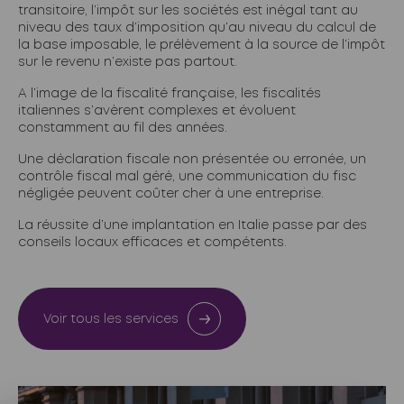
transitoire, l’impôt sur les sociétés est inégal tant au
niveau des taux d’imposition qu’au niveau du calcul de
la base imposable, le prélèvement à la source de l’impôt
sur le revenu n’existe pas partout.
A l’image de la fiscalité française, les fiscalités
italiennes s’avèrent complexes et évoluent
constamment au fil des années.
Une déclaration fiscale non présentée ou erronée, un
contrôle fiscal mal géré, une communication du fisc
négligée peuvent coûter cher à une entreprise.
La réussite d’une implantation en Italie passe par des
conseils locaux efficaces et compétents.
Voir tous les services