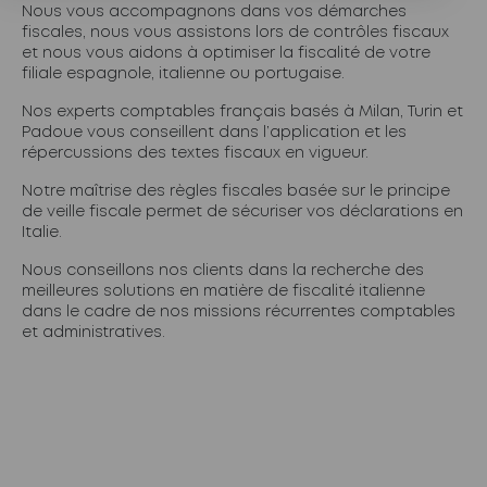
Nous vous accompagnons dans vos démarches
fiscales, nous vous assistons lors de contrôles fiscaux
et nous vous aidons à optimiser la fiscalité de votre
filiale espagnole, italienne ou portugaise.
Nos experts comptables français basés à Milan, Turin et
Padoue vous conseillent dans l’application et les
répercussions des textes fiscaux en vigueur.
Notre maîtrise des règles fiscales basée sur le principe
de veille fiscale permet de sécuriser vos déclarations en
Italie.
Nous conseillons nos clients dans la recherche des
meilleures solutions en matière de fiscalité italienne
dans le cadre de nos missions récurrentes comptables
et administratives.