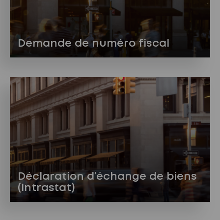
Demande de numéro fiscal
Déclaration d’échange de biens
(Intrastat)