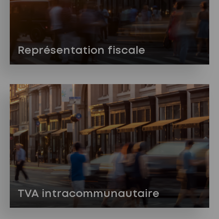
Représentation fiscale
TVA intracommunautaire