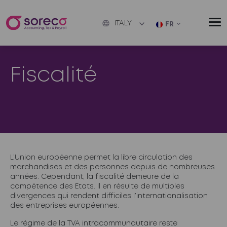
ITALY
FR
Fiscalité
L’Union européenne permet la libre circulation des
marchandises et des personnes depuis de nombreuses
années. Cependant, la fiscalité demeure de la
compétence des Etats. Il en résulte de multiples
divergences qui rendent difficiles l’internationalisation
des entreprises européennes.
Le régime de la TVA intracommunautaire reste