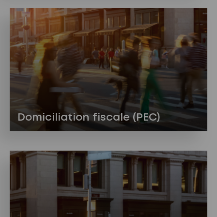
Domiciliation fiscale (PEC)