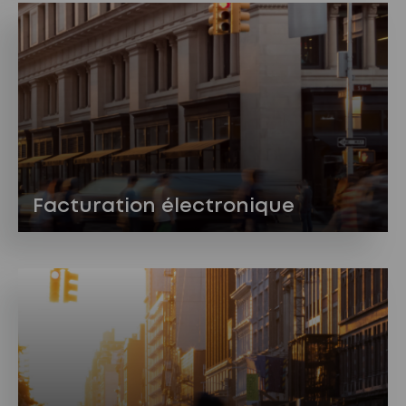
Facturation électronique