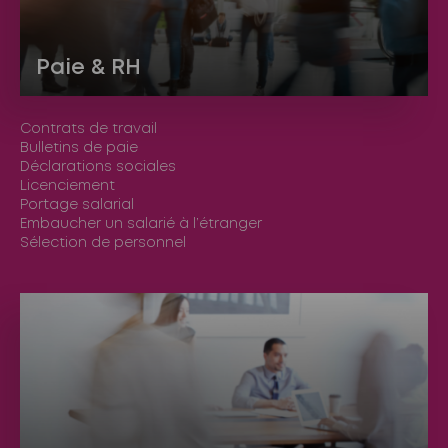
Paie & RH
Contrats de travail
Bulletins de paie
Déclarations sociales
Licenciement
Portage salarial
Embaucher un salarié à l’étranger
Sélection de personnel