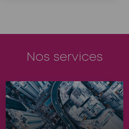
Nos services