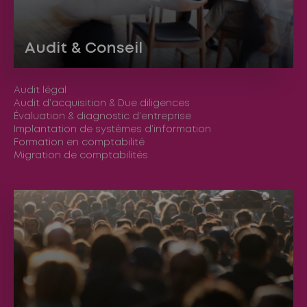
Audit & Conseil
Audit légal
Audit d’acquisition & Due diligences
Évaluation & diagnostic d’entreprise
Implantation de systèmes d’information
Formation en comptabilité
Migration de comptabilités