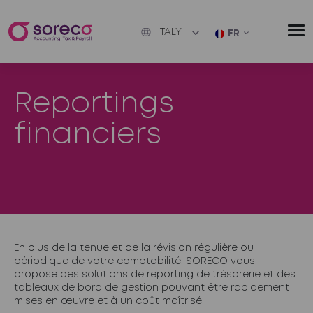
ITALY
FR
Reportings
financiers
En plus de la tenue et de la révision régulière ou
périodique de votre comptabilité, SORECO vous
propose des solutions de reporting de trésorerie et des
tableaux de bord de gestion pouvant être rapidement
mises en
œuvre
et à un coût maîtrisé.