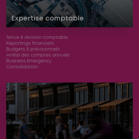
Expertise comptable
Tenue & révision comptable
Reportings financiers
Budgets & prévisionnels
Arrêté des comptes annuels
Business Emergency
Consolidation