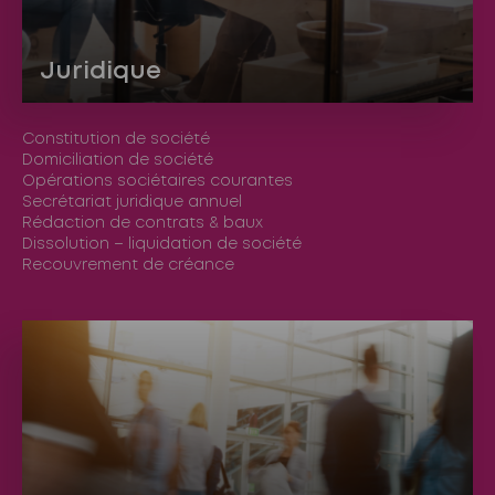
Juridique
Constitution de société
Domiciliation de société
Opérations sociétaires courantes
Secrétariat juridique annuel
Rédaction de contrats & baux
Dissolution – liquidation de société
Recouvrement de créance