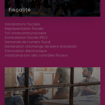
Fiscalité
Déclarations fiscales
Représentation fiscale
TVA intracommunautaire
Domiciliation fiscale (PEC)
Demande de numéro fiscal
Déclaration d’échange de biens (Intrastat)
Facturation électronique
Assistance lors des contrôles fiscaux