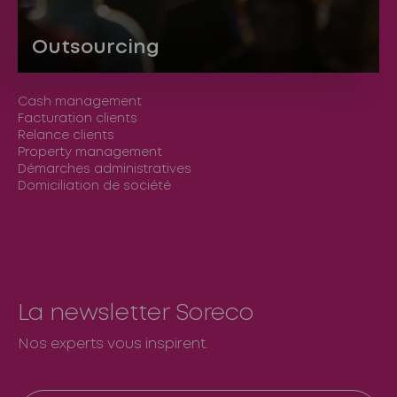
Outsourcing
Cash management
Facturation clients
Relance clients
Property management
Démarches administratives
Domiciliation de société
La newsletter Soreco
Nos experts vous inspirent.