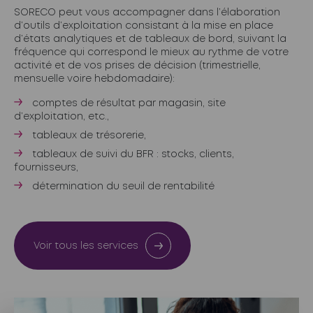
SORECO peut vous accompagner dans l’élaboration
d’outils d’exploitation consistant à la mise en place
d’états analytiques et de tableaux de bord, suivant la
fréquence qui correspond le mieux au rythme de votre
activité et de vos prises de décision (trimestrielle,
mensuelle voire hebdomadaire):
comptes de résultat par magasin, site
d’exploitation, etc.,
tableaux de trésorerie,
tableaux de suivi du BFR : stocks, clients,
fournisseurs,
détermination du seuil de rentabilité
Voir tous les services