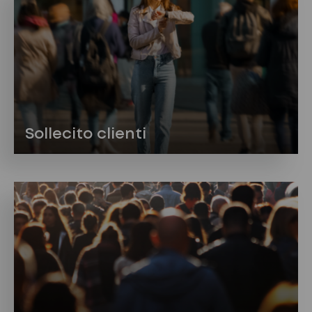
Sollecito clienti