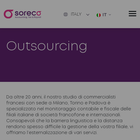
ITALY
IT
Outsourcing
Da oltre 20 anni, il nostro studio di commercialisti
francesi con sede a Milano, Torino e Padova è
specializzato nel monitoraggio contabile e fiscale delle
filiali italiane di società francofone e internazionali.
Consapevoli che la barriera linguistica e la distanza
rendono spesso difficile la gestione della vostra filiale, vi
offriamo l’esternalizzazione di vari servizi.