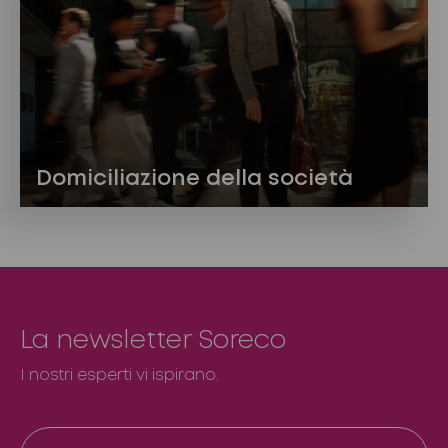
Domiciliazione della società
La newsletter Soreco
I nostri esperti vi ispirano.