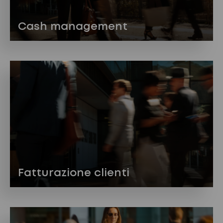
Cash management
Fatturazione clienti