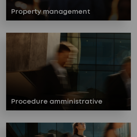
Property management
Procedure amministrative