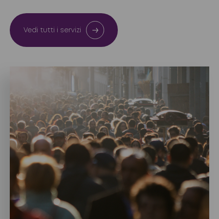
Vedi tutti i servizi