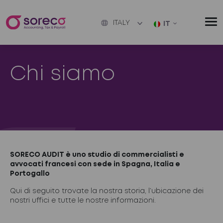
ITALY
IT
Chi siamo
SORECO AUDIT è uno studio di commercialisti e
avvocati francesi con sede in Spagna, Italia e
Portogallo
Qui di seguito trovate la nostra storia, l’ubicazione dei
nostri uffici e tutte le nostre informazioni.