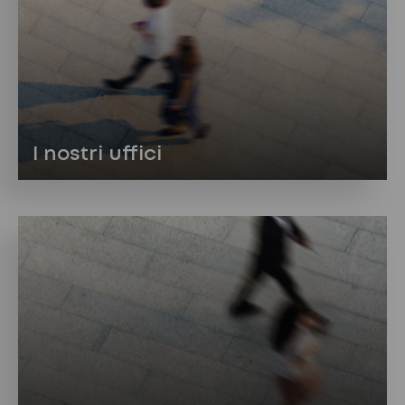
I nostri uffici