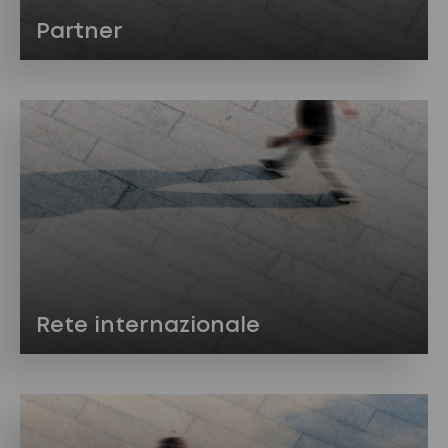
Partner
Rete internazionale