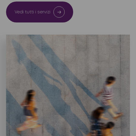
Vedi tutti i servizi